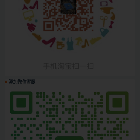
添加微信客服