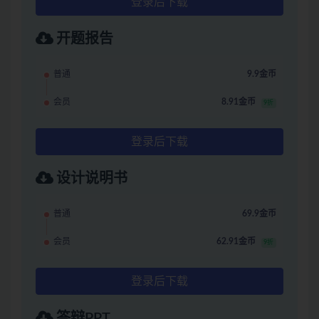
登录后下载
开题报告
普通
9.9金币
会员
8.91金币
9折
登录后下载
设计说明书
普通
69.9金币
会员
62.91金币
9折
登录后下载
答辩PPT