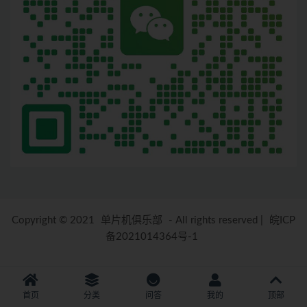
Copyright © 2021
单片机俱乐部
- All rights reserved
|
皖ICP
备2021014364号-1
首页
分类
问答
我的
顶部