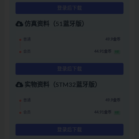
登录后下载
仿真资料（51蓝牙版）
普通
49.9金币
会员
44.91金币
9折
登录后下载
实物资料（STM32蓝牙版）
普通
49.9金币
会员
44.91金币
9折
登录后下载