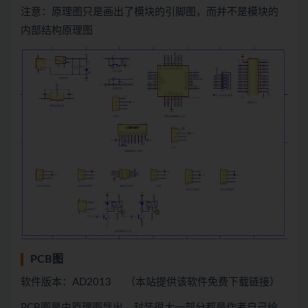
注意：原理图只是画出了模块的引脚图，而并不是模块的
内部结构原理图
PCB图
软件版本：AD2013 （本站提供该软件免费下载链接）
PCB图是由原理图导出，封装很大一部分都是作者自己绘