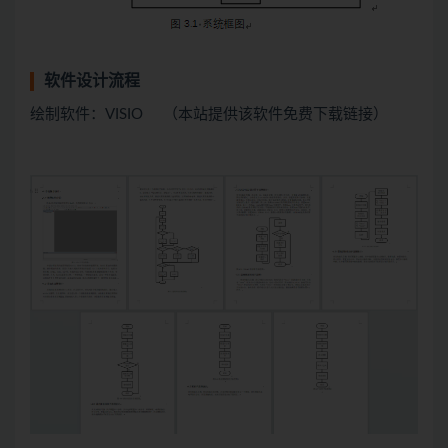
软件设计流程
绘制软件：VISIO （本站提供该软件免费下载链接）