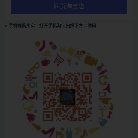
网页淘宝店
手机端购买实：打开手机淘宝扫描下方二维码