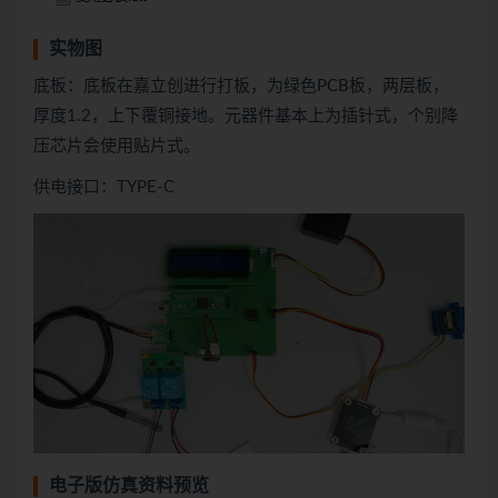
实物图
底板：底板在嘉立创进行打板，为绿色PCB板，两层板，
厚度1.2，上下覆铜接地。元器件基本上为插针式，个别降
压芯片会使用贴片式。
供电接口：TYPE-C
电子版仿真资料预览