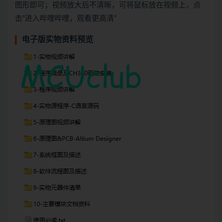
图形即可；视频放大后不清晰，可将鼠标放在视频上，点
击“进入哔哩哔哩，观看更高清”
电子版实物资料预览