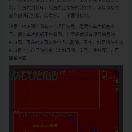
制，不提供封装库，只提供连接好的源文件，可以直接在
嘉立创进行打板。两层板，上下覆铜接地。
注意：PCB图中间有一个项目编号，隐藏在单片机底座
下，插入单片机后不会看到。如果想截没有项目编号的
PCB图，可在PCB源文件中点击删除。另外，如果想在实物
PCB板上加自己的信息（比如日期、学号、姓名等），可
联系客服。