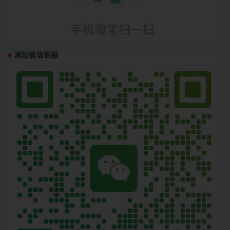
添加微信客服