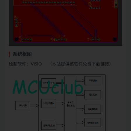
系统框图
绘制软件：VISIO （本站提供该软件免费下载链接）