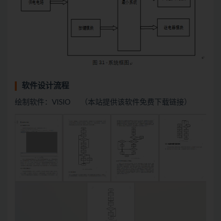
软件设计流程
绘制软件：VISIO （本站提供该软件免费下载链接）