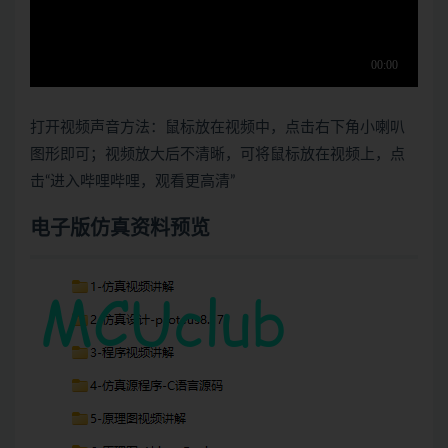
打开视频声音方法：鼠标放在视频中，点击右下角小喇叭
图形即可；视频放大后不清晰，可将鼠标放在视频上，点
击“进入哔哩哔哩，观看更高清”
电子版仿真资料预览