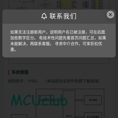
×
联系我们
如果无法注册新用户，说明用户名已被注册，可在后面
加些数字区分。 有技术性问题先看首页问题汇总，如果
未能解决，再联系客服。 寻求中介合作，可享折扣优
惠。
系统框图
绘制软件：VISIO （本站提供该软件免费下载链接）