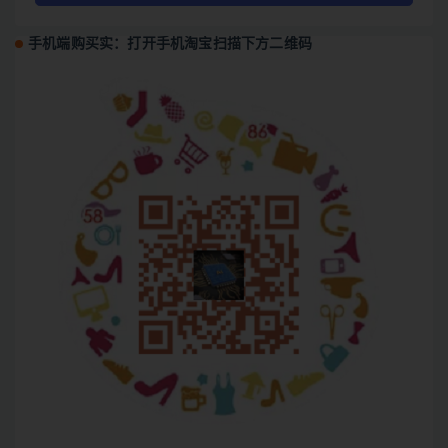
手机端购买实：打开手机淘宝扫描下方二维码