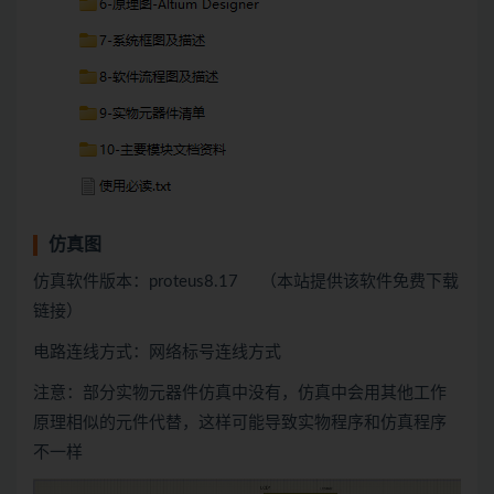
仿真图
仿真软件版本：proteus8.17 （本站提供该软件免费下载
链接）
电路连线方式：网络标号连线方式
注意：部分实物元器件仿真中没有，仿真中会用
其他
工作
原理相似的元件代替，这样可能导致实物程序和仿真程序
不一样