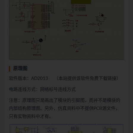
原理图
软件版本：AD2013 （本站提供该软件免费下载链接）
电路连线方式：网络标号连线方式
注意：原理图只是画出了模块的引脚图，而并不是模块的
内部结构原理图。另外，仿真资料中不提供PCB源文件，
只有实物资料中才有。