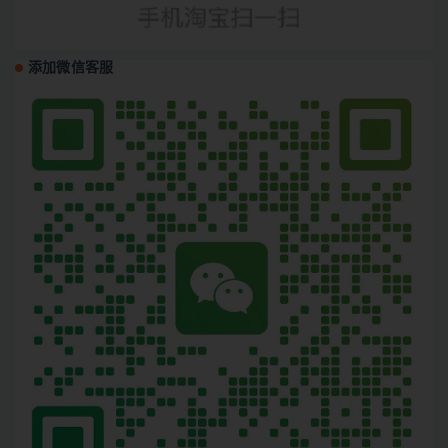
添加微信客服