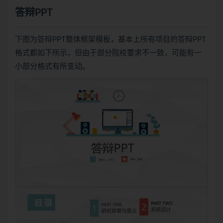
答辩PPT
下图为答辩PPT整体框架模板，基本上所有项目的答辩PPT
格式都如下所示，但由于部分院校要求不一致，可能有一
小部分格式有所变动。