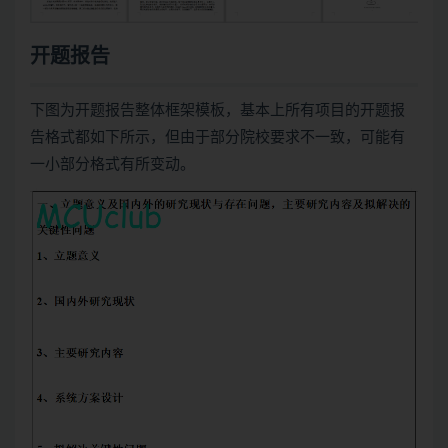
开题报告
下图为开题报告整体框架模板，基本上所有项目的开题报
告格式都如下所示，但由于部分院校要求不一致，可能有
一小部分格式有所变动。