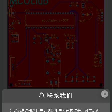
×
联系我们
系统框图
绘制软件：VISIO （本站提供该软件免费下载链接）
如果无法注册新用户，说明用户名已被注册，可在后面