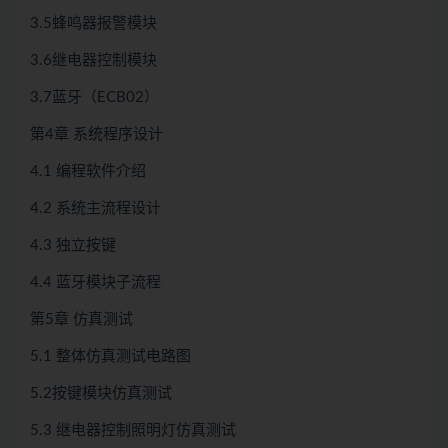
3.5蜂鸣器报警模块
3.6继电器控制模块
3.7蓝牙（ECB02）
第4章 系统程序设计
4.1 编程软件介绍
4.2 系统主流程设计
4.3 独立按键
4.4 蓝牙模块子流程
第5章 仿真测试
5.1 整体仿真测试电路图
5.2按键模块仿真测试
5.3 继电器控制照明灯仿真测试