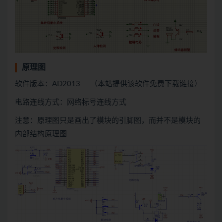
原理图
软件版本：AD2013 （本站提供该软件免费下载链接）
电路连线方式：网络标号连线方式
注意：原理图只是画出了模块的引脚图，而并不是模块的
内部结构原理图