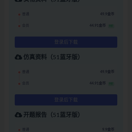
普通
49.9金币
会员
44.91金币
9折
登录后下载
仿真资料（51蓝牙版）
普通
49.9金币
会员
44.91金币
9折
登录后下载
开题报告（51蓝牙版）
普通
9.9金币