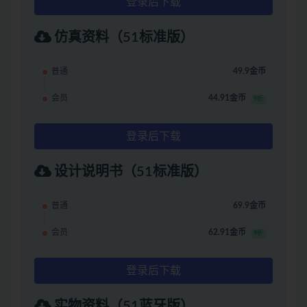
登录后下载
仿真资料（51标准版）
普通
49.9金币
会员
44.91金币
9折
登录后下载
设计说明书（51标准版）
普通
69.9金币
会员
62.91金币
9折
登录后下载
实物资料（51蓝牙版）