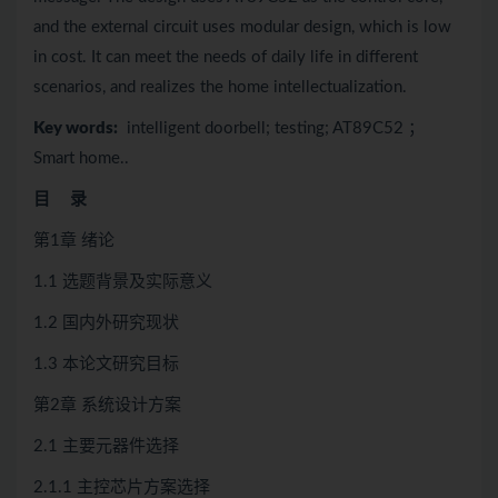
and the external circuit uses modular design, which is low
in cost. It can meet the needs of daily life in different
scenarios, and realizes the home intellectualization.
Key words:
intelligent doorbell; testing; AT89C52 ；
Smart home..
目 录
第1章 绪论
1.1 选题背景及实际意义
1.2 国内外研究现状
1.3 本论文研究目标
第2章 系统设计方案
2.1 主要元器件选择
2.1.1 主控芯片方案选择