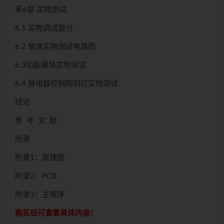
第6章 实物测试
6.1 实物调试部分
6.2 整体实物测试电路图
6.3功能模块实物测试
6.4 继电器控制照明灯实物测试
结论
参 考 文 献
附录
附录1：原理图
附录2：PCB
附录3：主程序
购买后可查看具体内容！