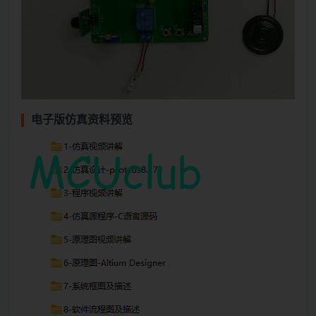
电子版仿真资料预览