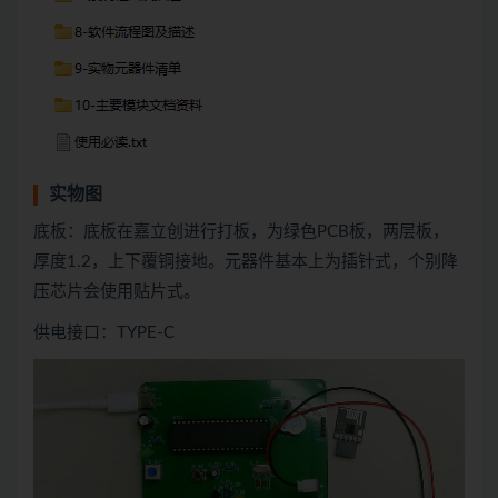
实物图
底板：底板在嘉立创进行打板，为绿色PCB板，两层板，
厚度1.2，上下覆铜接地。元器件基本上为插针式，个别降
压芯片会使用贴片式。
供电接口：TYPE-C