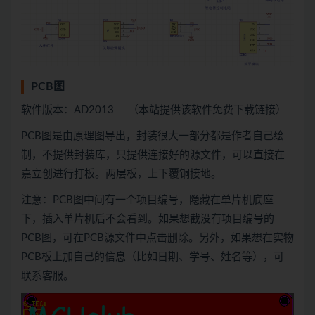
PCB图
软件版本：AD2013 （本站提供该软件免费下载链接）
PCB图是由原理图导出，封装很大一部分都是作者自己绘
制，不提供封装库，只提供连接好的源文件，可以直接在
嘉立创进行打板。两层板，上下覆铜接地。
注意：PCB图中间有一个项目编号，隐藏在单片机底座
下，插入单片机后不会看到。如果想截没有项目编号的
PCB图，可在PCB源文件中点击删除。另外，如果想在实物
PCB板上加自己的信息（比如日期、学号、姓名等），可
联系客服。