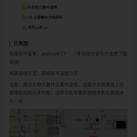
仿真图
仿真软件版本：proteus8.17 （本站提供该软件免费下载
链接）
电路连线方式：网络标号连线方式
注意：部分实物元器件仿真中没有，仿真中会用
其他
工作
原理相似的元件代替，这样可能导致实物程序和仿真程序
不一样