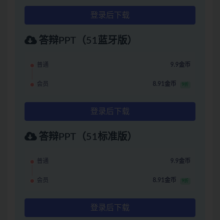
登录后下载
答辩PPT（51蓝牙版）
普通
9.9金币
会员
8.91金币
9折
登录后下载
答辩PPT（51标准版）
普通
9.9金币
会员
8.91金币
9折
登录后下载