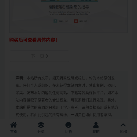
购买后可查看具体内容！
下一页
声明：
本站所有文章，如无特殊说明或标注，均为本站原创发
布。任何个人或组织，在未征得本站同意时，禁止复制、盗用、
采集、发布本站内容到任何网站、书籍等各类媒体平台。如若本
站内容侵犯了原著者的合法权益，可联系我们进行处理。另外，
本站所提供的资源均只能用于学习参考，请勿直接商用或其他方
式使用，若由此引起的所有纠纷，一切责任均由使用者承担。
首页
分类
问答
我的
顶部