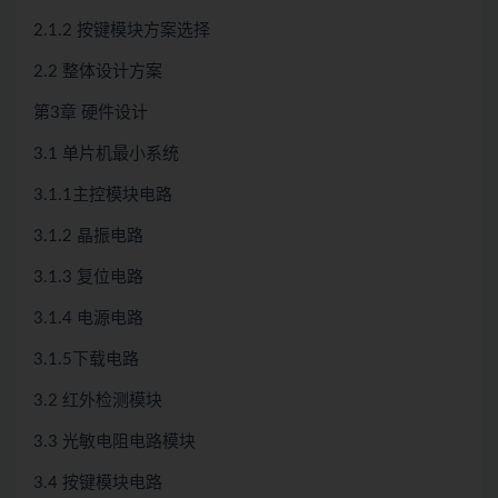
2.1.2 按键模块方案选择
2.2 整体设计方案
第3章 硬件设计
3.1 单片机最小系统
3.1.1主控模块电路
3.1.2 晶振电路
3.1.3 复位电路
3.1.4 电源电路
3.1.5下载电路
3.2 红外检测模块
3.3 光敏电阻电路模块
3.4 按键模块电路