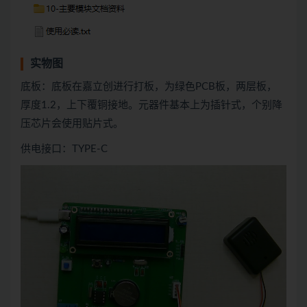
实物图
底板：底板在嘉立创进行打板，为绿色PCB板，两层板，
厚度1.2，上下覆铜接地。元器件基本上为插针式，个别降
压芯片会使用贴片式。
供电接口：TYPE-C