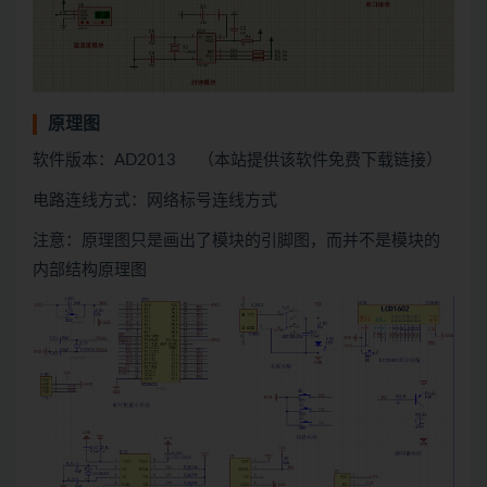
原理图
软件版本：AD2013 （本站提供该软件免费下载链接）
电路连线方式：网络标号连线方式
注意：原理图只是画出了模块的引脚图，而并不是模块的
内部结构原理图