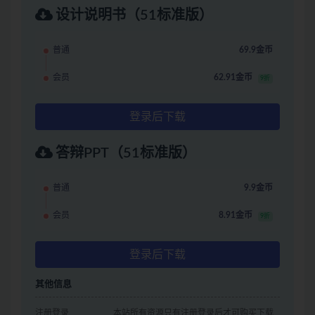
设计说明书（51标准版）
普通
69.9金币
会员
62.91金币
9折
登录后下载
答辩PPT（51标准版）
普通
9.9金币
会员
8.91金币
9折
登录后下载
其他信息
注册登录
本站所有资源只有注册登录后才可购买下载