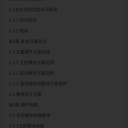
1.3本论文研究目标与框架
1.3.1 研究目标
1.3.2 框架
第2章 系统方案设计
2.1 主要器件方案选择
2.1.1 主控模块方案选择
2.1.2 显示模块方案选择
2.1.3 温湿度检测模块方案选择
2.2 整体设计方案
第3章 硬件电路
3.1 主控模块电路模块
3.1.1主控模块电路