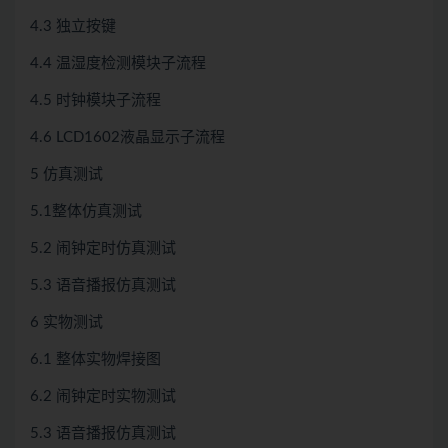
4.3 独立按键
4.4 温湿度检测模块子流程
4.5 时钟模块子流程
4.6 LCD1602液晶显示子流程
5 仿真测试
5.1整体仿真测试
5.2 闹钟定时仿真测试
5.3 语音播报仿真测试
6 实物测试
6.1 整体实物焊接图
6.2 闹钟定时实物测试
5.3 语音播报仿真测试