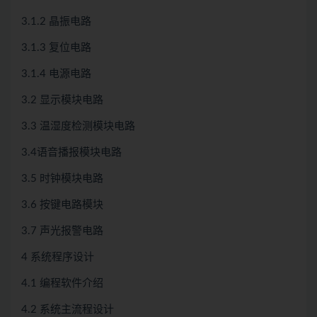
3.1.2 晶振电路
3.1.3 复位电路
3.1.4 电源电路
3.2 显示模块电路
3.3 温湿度检测模块电路
3.4语音播报模块电路
3.5 时钟模块电路
3.6 按键电路模块
3.7 声光报警电路
4 系统程序设计
4.1 编程软件介绍
4.2 系统主流程设计