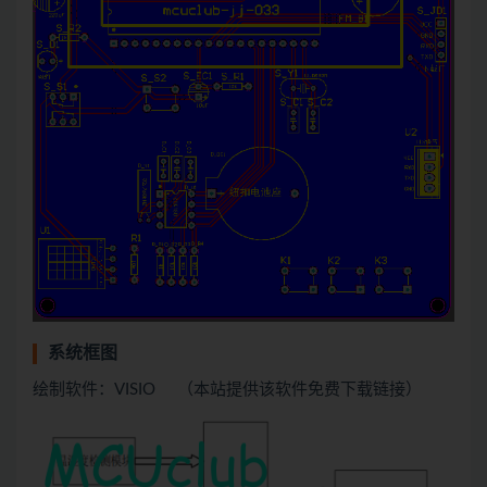
系统框图
绘制软件：VISIO （本站提供该软件免费下载链接）