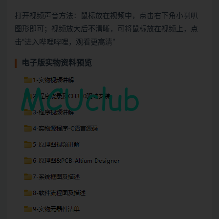
打开视频声音方法：鼠标放在视频中，点击右下角小喇叭
图形即可；视频放大后不清晰，可将鼠标放在视频上，点
击“进入哔哩哔哩，观看更高清”
电子版实物资料预览