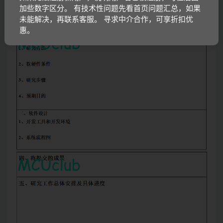
加些数字区分。 有技术性问题先看首页问题汇总，如果
未能解决，再联系客服。 寻求中介合作，可享折扣优
惠。