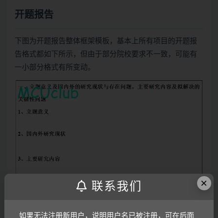
开题报告
下图为开题报告整体框架模板，基本上所有项目的开题报
告格式都如下所示，但由于部分院校要求不一致，可能有
一小部分格式有所变动。
×
联系我们
如果无法注册新用户，说明用户名已被注册，可在后面