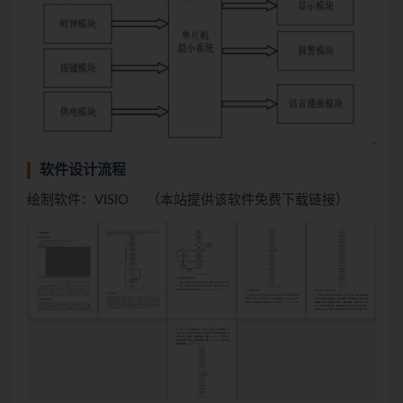
软件设计流程
绘制软件：VISIO （本站提供该软件免费下载链接）