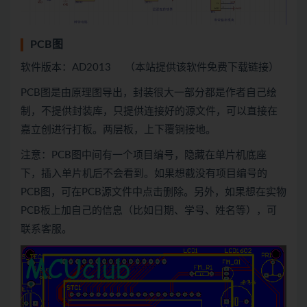
PCB图
软件版本：AD2013 （本站提供该软件免费下载链接）
PCB图是由原理图导出，封装很大一部分都是作者自己绘
制，不提供封装库，只提供连接好的源文件，可以直接在
嘉立创进行打板。两层板，上下覆铜接地。
注意：PCB图中间有一个项目编号，隐藏在单片机底座
下，插入单片机后不会看到。如果想截没有项目编号的
PCB图，可在PCB源文件中点击删除。另外，如果想在实物
PCB板上加自己的信息（比如日期、学号、姓名等），可
联系客服。