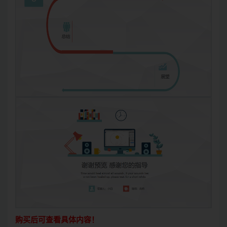
购买后可查看具体内容！