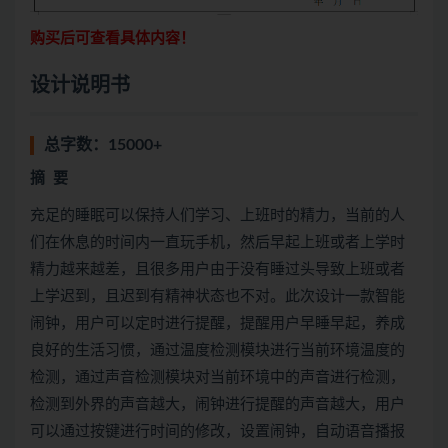
购买后可查看具体内容！
设计说明书
总字数：15000+
摘
要
充足的睡眠可以保持人们学习、上班时的精力，当前的人
们在休息的时间内一直玩手机，然后早起上班或者上学时
精力越来越差，且很多用户由于没有睡过头导致上班或者
上学迟到，且迟到有精神状态也不对。此次设计一款智能
闹钟，用户可以定时进行提醒，提醒用户早睡早起，养成
良好的生活习惯，通过温度检测模块进行当前环境温度的
检测，通过声音检测模块对当前环境中的声音进行检测，
检测到外界的声音越大，闹钟进行提醒的声音越大，用户
可以通过按键进行时间的修改，设置闹钟，自动语音播报