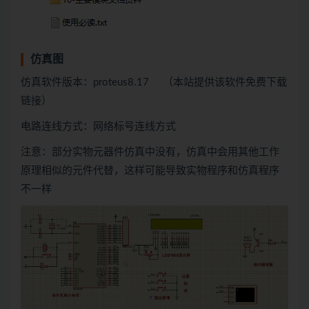
仿真图
仿真软件版本：proteus8.17 （本站提供该软件免费下载
链接）
电路连线方式：网络标号连线方式
注意：部分实物元器件仿真中没有，仿真中会用
其他
工作
原理相似的元件代替，这样可能导致实物程序和仿真程序
不一样