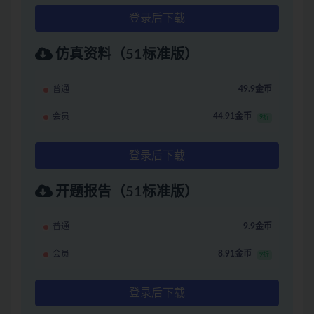
登录后下载
仿真资料（51标准版）
普通
49.9金币
会员
44.91金币
9折
登录后下载
开题报告（51标准版）
普通
9.9金币
会员
8.91金币
9折
登录后下载