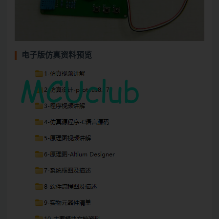
电子版仿真资料预览